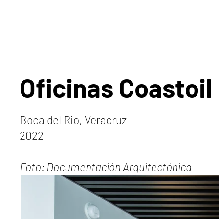
Oficinas Coastoi
Boca del Rio, Veracruz
2022
Foto: Documentación Arquitectónica