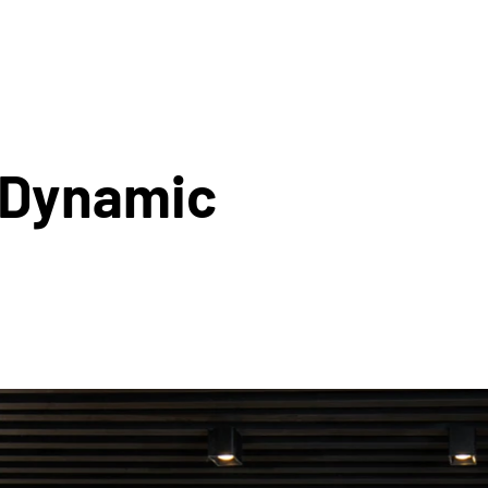
l Dynamic