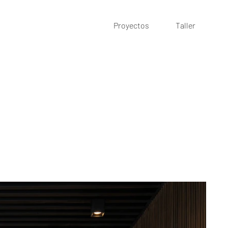
Proyectos
Taller